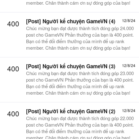
member. Chân thành cám ơn sự đóng góp của bạn!
[Post] Người kể chuyện GameVN (4)
12/8/24
400
Chúc mừng bạn đạt được thành tích đóng góp 24.000
post cho GameVN Phần thưởng của bạn là 400 point.
Bạn có thể đổi điểm thưởng của mình để up rank
member. Chân thành cám ơn sự đóng góp của bạn!
[Post] Người kể chuyện GameVN (3)
12/8/24
400
Chúc mừng bạn đạt được thành tích đóng góp 23.000
post cho GameVN Phần thưởng của bạn là 400 point.
Bạn có thể đổi điểm thưởng của mình để up rank
member. Chân thành cám ơn sự đóng góp của bạn!
[Post] Người kể chuyện GameVN (2)
12/8/24
400
Chúc mừng bạn đạt được thành tích đóng góp 22.000
post cho GameVN Phần thưởng của bạn là 400 point.
Bạn có thể đổi điểm thưởng của mình để up rank
member. Chân thành cám ơn sự đóng góp của bạn!