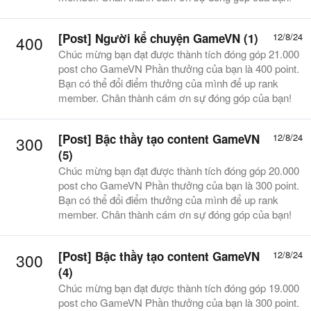
[Post] Người kể chuyện GameVN (1)
12/8/24
400
Chúc mừng bạn đạt được thành tích đóng góp 21.000
post cho GameVN Phần thưởng của bạn là 400 point.
Bạn có thể đổi điểm thưởng của mình để up rank
member. Chân thành cám ơn sự đóng góp của bạn!
[Post] Bậc thầy tạo content GameVN
12/8/24
300
(5)
Chúc mừng bạn đạt được thành tích đóng góp 20.000
post cho GameVN Phần thưởng của bạn là 300 point.
Bạn có thể đổi điểm thưởng của mình để up rank
member. Chân thành cám ơn sự đóng góp của bạn!
[Post] Bậc thầy tạo content GameVN
12/8/24
300
(4)
Chúc mừng bạn đạt được thành tích đóng góp 19.000
post cho GameVN Phần thưởng của bạn là 300 point.