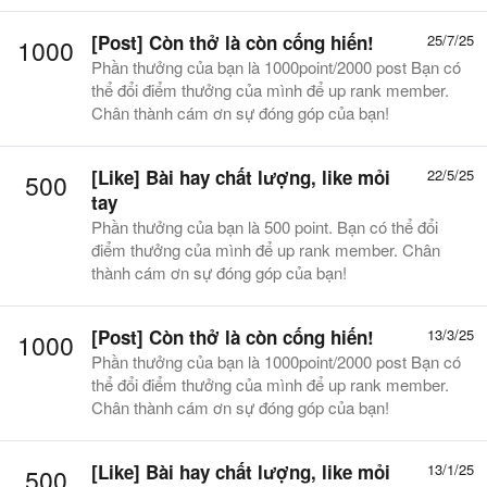
[Post]
Còn thở là còn cống hiến!
25/7/25
1000
Phần thưởng của bạn là 1000point/2000 post Bạn có
thể đổi điểm thưởng của mình để up rank member.
Chân thành cám ơn sự đóng góp của bạn!
[Like]
Bài hay chất lượng, like mỏi
22/5/25
500
tay
Phần thưởng của bạn là 500 point. Bạn có thể đổi
điểm thưởng của mình để up rank member. Chân
thành cám ơn sự đóng góp của bạn!
[Post]
Còn thở là còn cống hiến!
13/3/25
1000
Phần thưởng của bạn là 1000point/2000 post Bạn có
thể đổi điểm thưởng của mình để up rank member.
Chân thành cám ơn sự đóng góp của bạn!
[Like]
Bài hay chất lượng, like mỏi
13/1/25
500