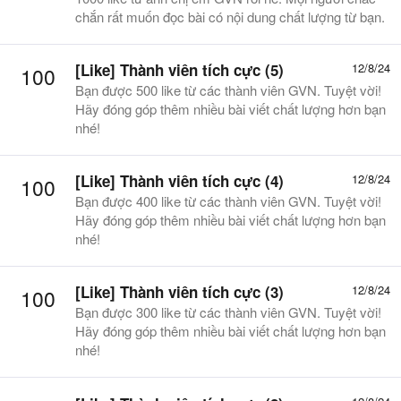
chắn rất muốn đọc bài có nội dung chất lượng từ bạn.
[Like] Thành viên tích cực (5)
12/8/24
100
Bạn được 500 like từ các thành viên GVN. Tuyệt vời!
Hãy đóng góp thêm nhiều bài viết chất lượng hơn bạn
nhé!
[Like] Thành viên tích cực (4)
12/8/24
100
Bạn được 400 like từ các thành viên GVN. Tuyệt vời!
Hãy đóng góp thêm nhiều bài viết chất lượng hơn bạn
nhé!
[Like] Thành viên tích cực (3)
12/8/24
100
Bạn được 300 like từ các thành viên GVN. Tuyệt vời!
Hãy đóng góp thêm nhiều bài viết chất lượng hơn bạn
nhé!