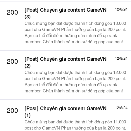
[Post] Chuyên gia content GameVN
12/8/24
200
(3)
Chúc mừng bạn đạt được thành tích đóng góp 13.000
post cho GameVN Phần thưởng của bạn là 200 point.
Bạn có thể đổi điểm thưởng của mình để up rank
member. Chân thành cám ơn sự đóng góp của bạn!
[Post] Chuyên gia content GameVN
12/8/24
200
(2)
Chúc mừng bạn đạt được thành tích đóng góp 12.000
post cho GameVN Phần thưởng của bạn là 200 point.
Bạn có thể đổi điểm thưởng của mình để up rank
member. Chân thành cám ơn sự đóng góp của bạn!
[Post] Chuyên gia content GameVN
12/8/24
200
(1)
Chúc mừng bạn đạt được thành tích đóng góp 11.000
post cho GameVN Phần thưởng của bạn là 200 point.