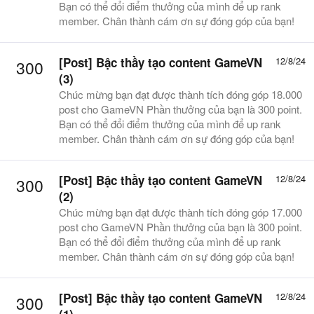
Bạn có thể đổi điểm thưởng của mình để up rank
member. Chân thành cám ơn sự đóng góp của bạn!
[Post] Bậc thầy tạo content GameVN
12/8/24
300
(3)
Chúc mừng bạn đạt được thành tích đóng góp 18.000
post cho GameVN Phần thưởng của bạn là 300 point.
Bạn có thể đổi điểm thưởng của mình để up rank
member. Chân thành cám ơn sự đóng góp của bạn!
[Post] Bậc thầy tạo content GameVN
12/8/24
300
(2)
Chúc mừng bạn đạt được thành tích đóng góp 17.000
post cho GameVN Phần thưởng của bạn là 300 point.
Bạn có thể đổi điểm thưởng của mình để up rank
member. Chân thành cám ơn sự đóng góp của bạn!
[Post] Bậc thầy tạo content GameVN
12/8/24
300
(1)