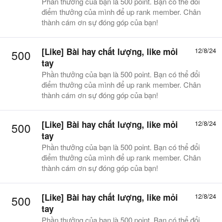
Phần thưởng của bạn là 500 point. Bạn có thể đổi
điểm thưởng của mình để up rank member. Chân
thành cám ơn sự đóng góp của bạn!
[Like]
Bài hay chất lượng, like mỏi
12/8/24
500
tay
Phần thưởng của bạn là 500 point. Bạn có thể đổi
điểm thưởng của mình để up rank member. Chân
thành cám ơn sự đóng góp của bạn!
[Like]
Bài hay chất lượng, like mỏi
12/8/24
500
tay
Phần thưởng của bạn là 500 point. Bạn có thể đổi
điểm thưởng của mình để up rank member. Chân
thành cám ơn sự đóng góp của bạn!
[Like]
Bài hay chất lượng, like mỏi
12/8/24
500
tay
Phần thưởng của bạn là 500 point. Bạn có thể đổi