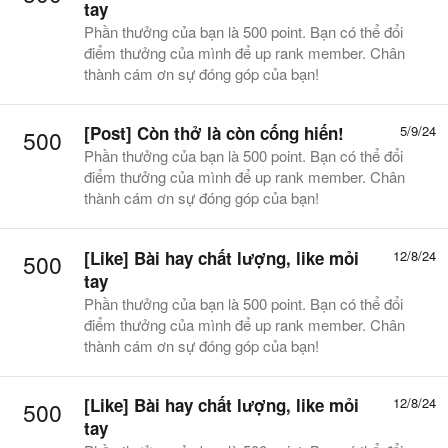
tay
Phần thưởng của bạn là 500 point. Bạn có thể đổi
điểm thưởng của mình để up rank member. Chân
thành cám ơn sự đóng góp của bạn!
[Post]
Còn thở là còn cống hiến!
5/9/24
500
Phần thưởng của bạn là 500 point. Bạn có thể đổi
điểm thưởng của mình để up rank member. Chân
thành cám ơn sự đóng góp của bạn!
[Like]
Bài hay chất lượng, like mỏi
12/8/24
500
tay
Phần thưởng của bạn là 500 point. Bạn có thể đổi
điểm thưởng của mình để up rank member. Chân
thành cám ơn sự đóng góp của bạn!
[Like]
Bài hay chất lượng, like mỏi
12/8/24
500
tay