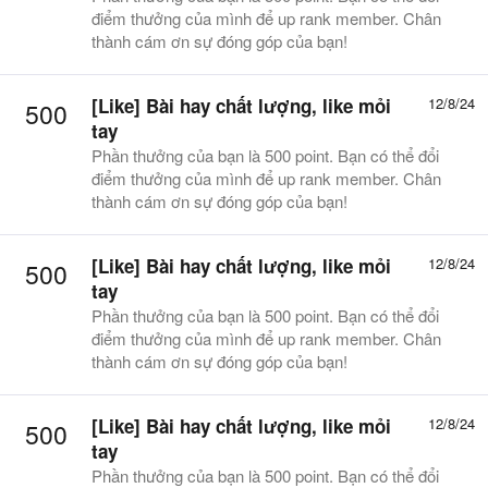
điểm thưởng của mình để up rank member. Chân
thành cám ơn sự đóng góp của bạn!
[Like]
Bài hay chất lượng, like mỏi
12/8/24
500
tay
Phần thưởng của bạn là 500 point. Bạn có thể đổi
điểm thưởng của mình để up rank member. Chân
thành cám ơn sự đóng góp của bạn!
[Like]
Bài hay chất lượng, like mỏi
12/8/24
500
tay
Phần thưởng của bạn là 500 point. Bạn có thể đổi
điểm thưởng của mình để up rank member. Chân
thành cám ơn sự đóng góp của bạn!
[Like]
Bài hay chất lượng, like mỏi
12/8/24
500
tay
Phần thưởng của bạn là 500 point. Bạn có thể đổi