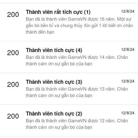
Thành viên rất tích cực (1)
12/8/24
200
Bạn đã là thành viên GameVN được 16 năm. Một sự
gắn bò bền bỉ và chung thủy Xin gửi 1 lời biết ơn chân
thành đến bạn
Thành viên tích cực (4)
12/8/24
200
Bạn đã là thành viên GameVN được 14 năm. Chân
thành cám ơn sự gắn bó của bạn
Thành viên tích cực (3)
12/8/24
200
Bạn đã là thành viên GameVN được 13 năm. Chân
thành cám ơn sự gắn bó của bạn
Thành viên tích cực (2)
12/8/24
200
Bạn đã là thành viên GameVN được 12 năm. Chân
thành cám ơn sự gắn bó của bạn