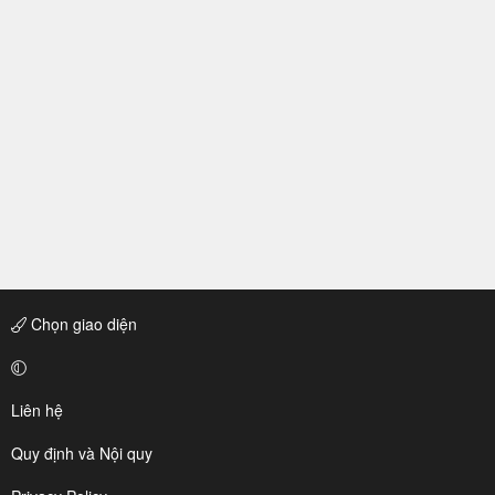
Chọn giao diện
Liên hệ
Quy định và Nội quy