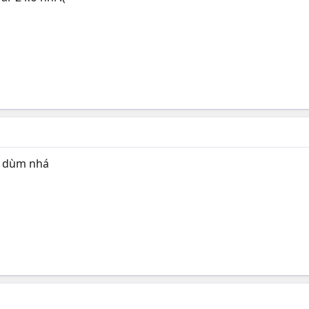
o dùm nhá