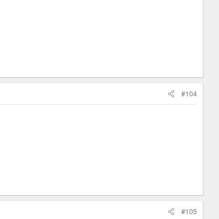
#104
#105