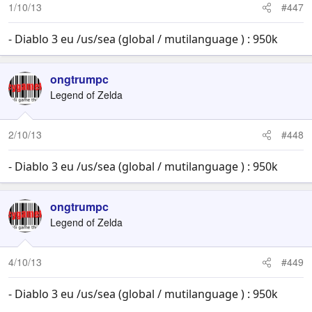
1/10/13
#447
- Diablo 3 eu /us/sea (global / mutilanguage ) : 950k
ongtrumpc
Legend of Zelda
2/10/13
#448
- Diablo 3 eu /us/sea (global / mutilanguage ) : 950k
ongtrumpc
Legend of Zelda
4/10/13
#449
- Diablo 3 eu /us/sea (global / mutilanguage ) : 950k