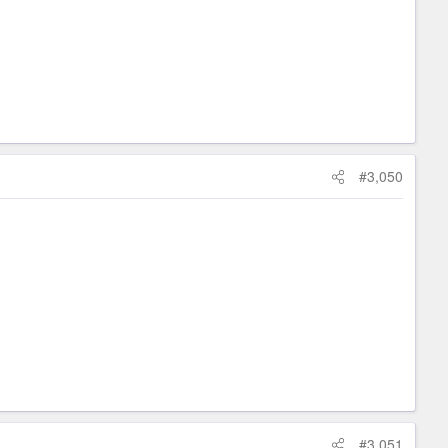
#3,050
#3,051