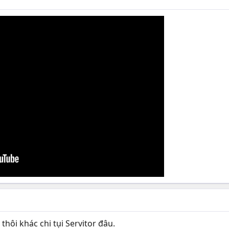
 thôi khác chi tụi Servitor đâu.