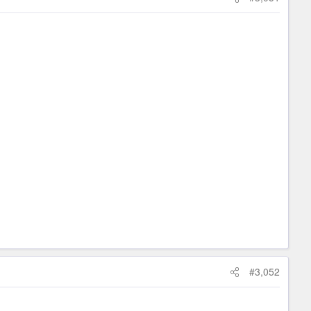
#3,052