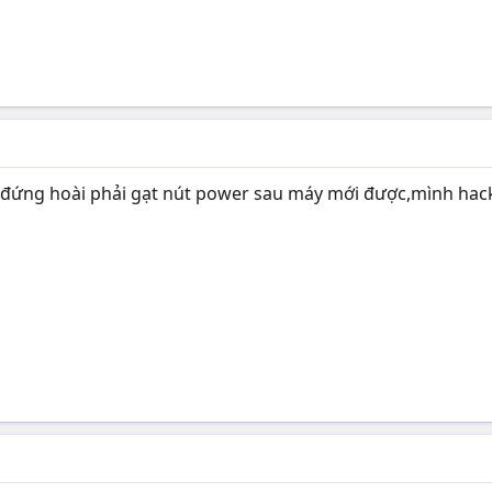
đứng hoài phải gạt nút power sau máy mới được,mình hack 