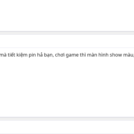
mà tiết kiệm pin hả bạn, chơi game thì màn hình show màu, 