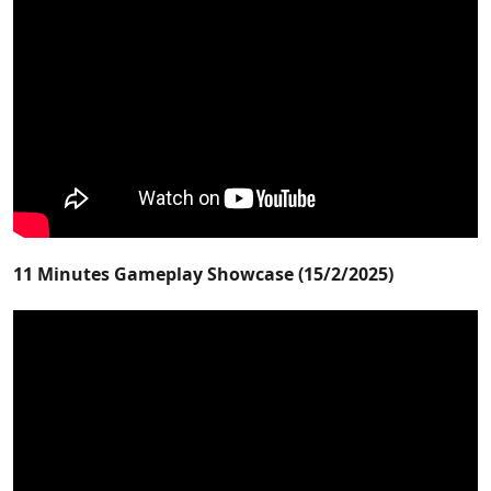
11 Minutes Gameplay Showcase (15/2/2025)