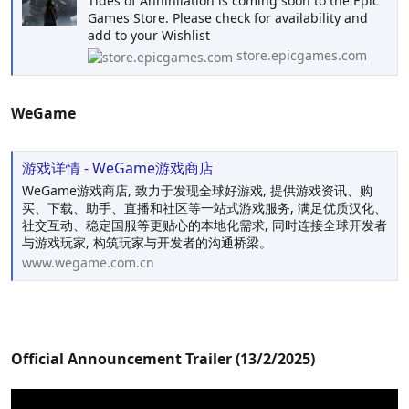
Tides of Annihilation is coming soon to the Epic
Games Store. Please check for availability and
add to your Wishlist
store.epicgames.com
WeGame
游戏详情 - WeGame游戏商店
WeGame游戏商店, 致力于发现全球好游戏, 提供游戏资讯、购
买、下载、助手、直播和社区等一站式游戏服务, 满足优质汉化、
社交互动、稳定国服等更贴心的本地化需求, 同时连接全球开发者
与游戏玩家, 构筑玩家与开发者的沟通桥梁。
www.wegame.com.cn
Official Announcement Trailer (13/2/2025)