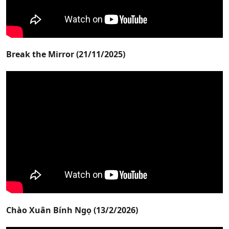
Break the Mirror (21/11/2025)
Chào Xuân Bính Ngọ (13/2/2026)