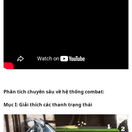
Phân tích chuyên sâu về hệ thống combat:
Mục I: Giải thích các thanh trạng thái