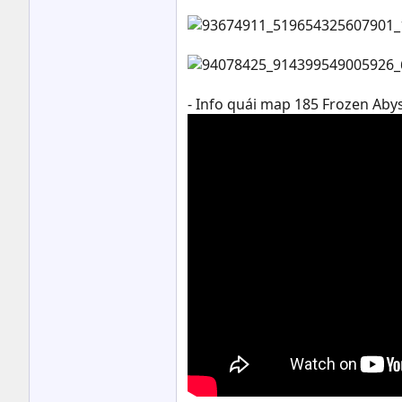
- Info quái map 185 Frozen Aby