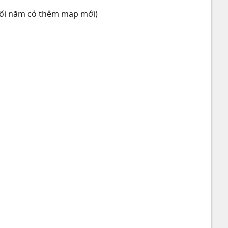
cuối năm có thêm map mới)