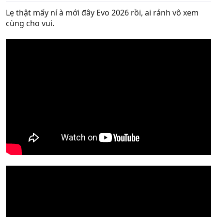
Lẹ thật mấy ní à mới đây Evo 2026 rồi, ai rảnh vô xem
cùng cho vui.