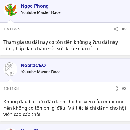
Ngọc Phong
Youtube Master Race
13/11/25
#2
Tham gia ưu đãi này có tốn tiền không ạ ?ưu đãi này
cũng hấp dẫn chăm sóc sức khỏe của mình
NobitaCEO
Youtube Master Race
13/11/25
#3
Không đâu bác, ưu đãi dành cho hội viên của mobifone
nên không có tốn phí gì đâu. Mà tiếc là chỉ dành cho hội
viên cao cấp thôi