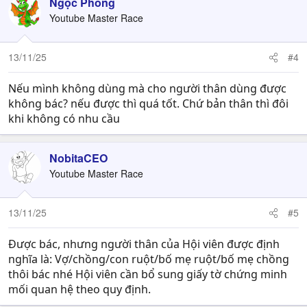
Ngọc Phong
Youtube Master Race
13/11/25
#4
Nếu mình không dùng mà cho người thân dùng được
không bác? nếu được thì quá tốt. Chứ bản thân thì đôi
khi không có nhu cầu
NobitaCEO
Youtube Master Race
13/11/25
#5
Được bác, nhưng người thân của Hội viên được định
nghĩa là: Vợ/chồng/con ruột/bố mẹ ruột/bố mẹ chồng
thôi bác nhé Hội viên cần bổ sung giấy tờ chứng minh
mối quan hệ theo quy định.