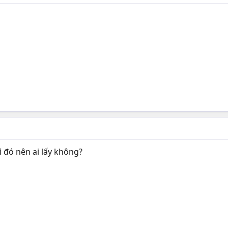
gì đó nên ai lấy không?