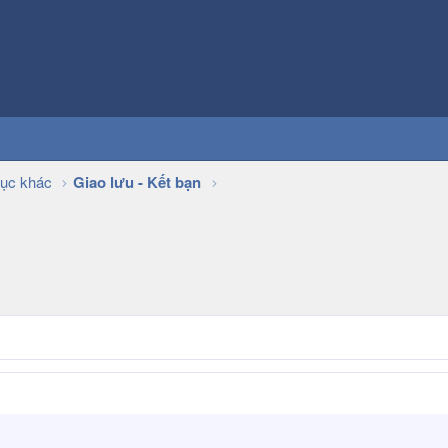
ục khác
Giao lưu - Kết bạn