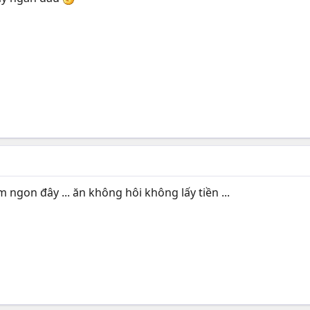
on đây ... ăn không hôi không lấy tiền ...