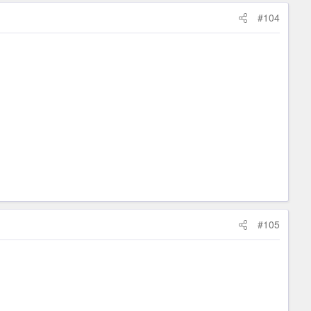
#104
#105