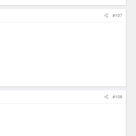
#107
#108