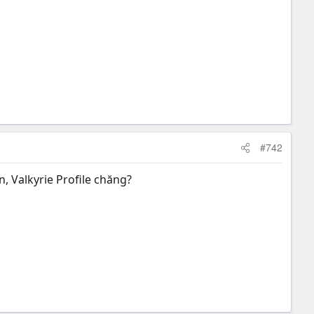
#742
, Valkyrie Profile chăng?