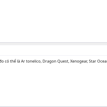
 có thể là Ar tonelico, Dragon Quest, Xenogear, Star Ocean