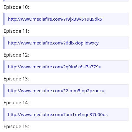
Episode 10:
http://www.mediafire.com/?r9jx39v51uu9dk5
Episode 11:
http://www.mediafire.com/?6dlxxiopiidwxcy
Episode 12:
http://www.mediafire.com/?q9lu6k6sl7a779u
Episode 13:
http://www.mediafire.com/?2imm5jnp2pzuucu
Episode 14:
http://www.mediafire.com/?am1m4ngn37b00us
Episode 15: