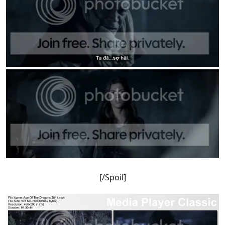
[/Spoil]