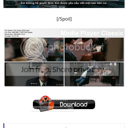
[/Spoil]