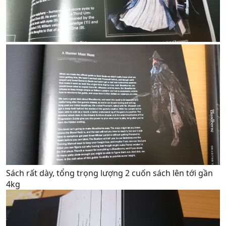
Sách rất dày, tổng trọng lượng 2 cuốn sách lên tới gần
4kg