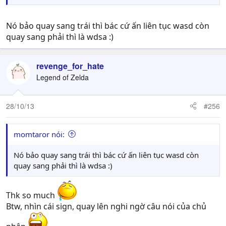
Nó bảo quay sang trái thì bác cứ ấn liên tục wasd còn
quay sang phải thì là wdsa :)
revenge_for_hate
Legend of Zelda
28/10/13
#256
momtaror nói:
Nó bảo quay sang trái thì bác cứ ấn liên tục wasd còn
quay sang phải thì là wdsa :)
Thk so much
Btw, nhìn cái sign, quay lên nghi ngờ câu nói của chủ