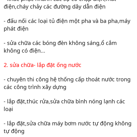
điện,cháy chảy các đường dây dẫn điện
- đấu nối các loại tủ điện một pha và ba pha,máy
phát điện
- sửa chữa các bóng đèn không sáng,ổ cắm
không có điện...
2. sửa chữa- lắp đặt ống nước
- chuyên thi công hệ thống cấp thoát nước trong
các công trình xây dựng
- lắp đặt,thúc rửa,sửa chữa bình nóng lạnh các
loại
- lắp đặt,sửa chữa máy bơm nước tự động không
tự động