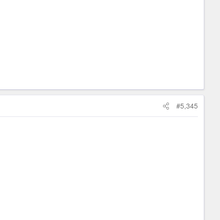
#5,345