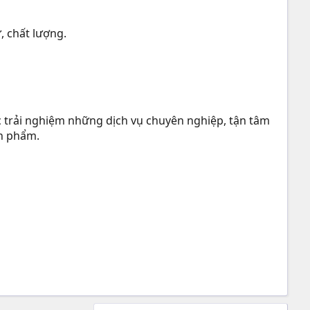
, chất lượng.
 trải nghiệm những dịch vụ chuyên nghiệp, tận tâm
ản phẩm.