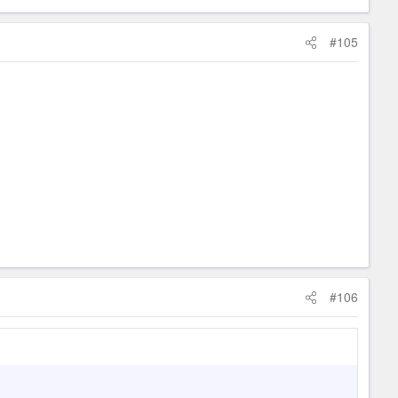
#105
#106