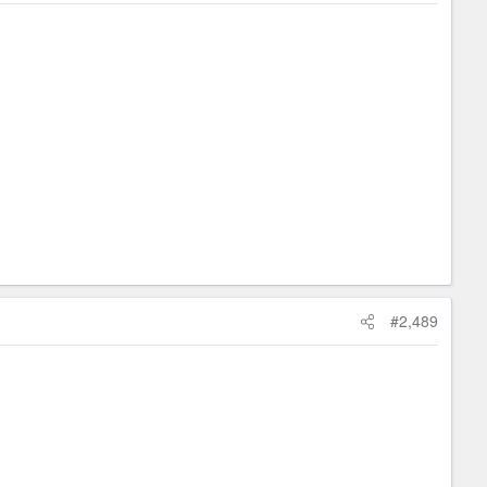
#2,489