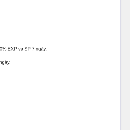
100% EXP và SP 7 ngày.
ngày.