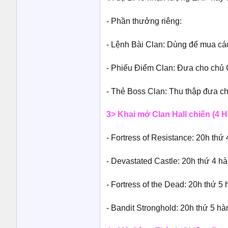
- Phần thưởng riêng:
- Lệnh Bài Clan: Dùng để mua cá
- Phiếu Điểm Clan: Đưa cho chủ 
- Thẻ Boss Clan: Thu thập đưa cho
3> Khai mở Clan Hall chiến (4 Ha
- Fortress of Resistance: 20h thứ
- Devastated Castle: 20h thứ 4 h
- Fortress of the Dead: 20h thứ 5
- Bandit Stronghold: 20h thứ 5 hà