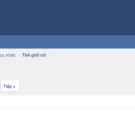
ục khác
Thế giới cờ
Tiếp