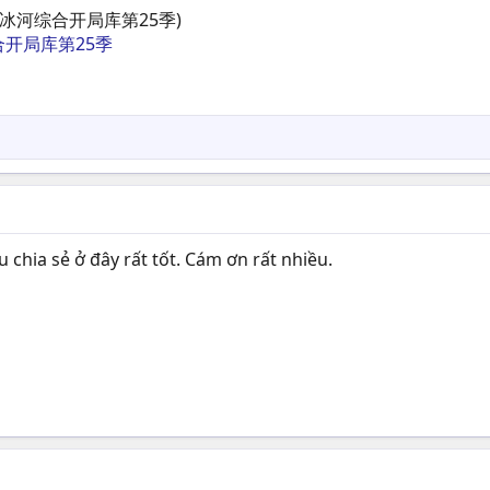
冰河综合开局库第25季)
开局库第25季
chia sẻ ở đây rất tốt. Cám ơn rất nhiều.