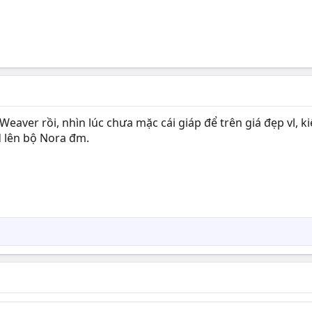
d Weaver rồi, nhìn lúc chưa mặc cái giáp để trên giá đẹp vl,
d lên bộ Nora đm.