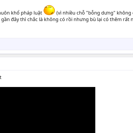
khuôn khổ pháp luật
(vì nhiều chỗ "bỗng dưng" không 
gần đây thì chắc là không có rồi nhưng bù lại có thêm rất 
t