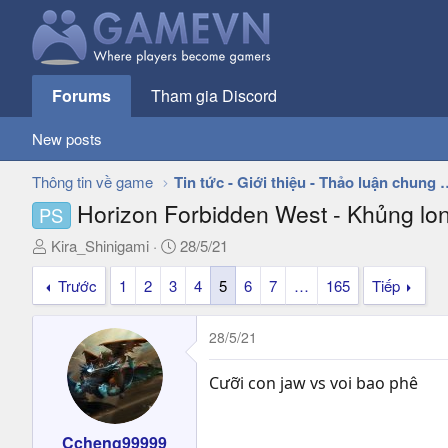
Forums
Tham gia Discord
New posts
Thông tin về game
Tin tức - Giới thiệu - 
Horizon Forbidden West - Khủng lo
PS
T
N
Kira_Shinigami
28/5/21
h
g
Trước
1
2
3
4
5
6
7
…
165
Tiếp
r
à
e
y
a
g
28/5/21
d
ử
s
i
Cưỡi con jaw vs voi bao phê
t
a
r
Ccheng99999