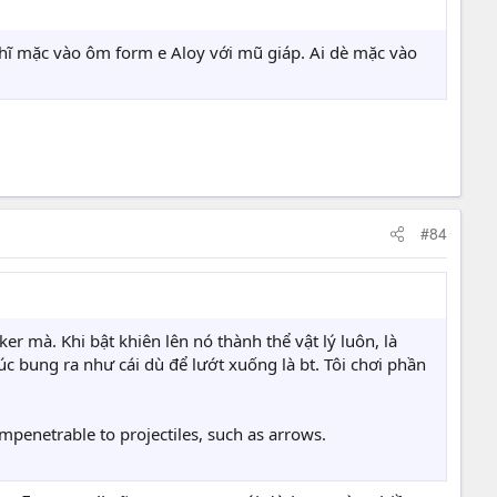
 nghĩ mặc vào ôm form e Aloy với mũ giáp. Ai dè mặc vào
#84
er mà. Khi bật khiên lên nó thành thể vật lý luôn, là
c bung ra như cái dù để lướt xuống là bt. Tôi chơi phần
impenetrable to projectiles, such as arrows.