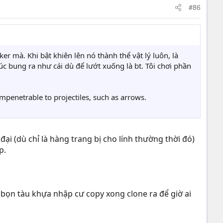
#86
er mà. Khi bật khiên lên nó thành thể vật lý luôn, là
c bung ra như cái dù để lướt xuống là bt. Tôi chơi phần
impenetrable to projectiles, such as arrows.
đại (dù chỉ là hàng trang bị cho lính thường thời đó)
p.
 bọn tàu khựa nhập cư copy xong clone ra để giờ ai