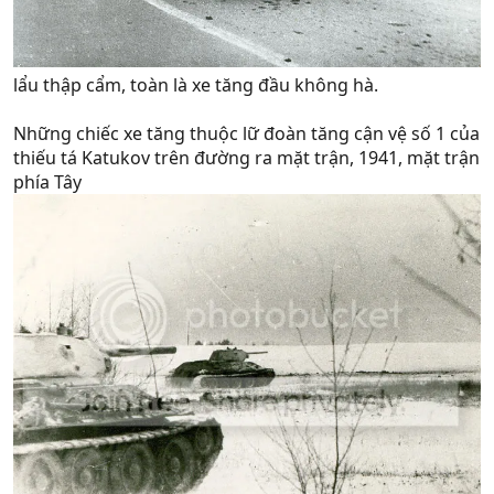
lẩu thập cẩm, toàn là xe tăng đầu không hà.
Những chiếc xe tăng thuộc lữ đoàn tăng cận vệ số 1 của
thiếu tá Katukov trên đường ra mặt trận, 1941, mặt trận
phía Tây