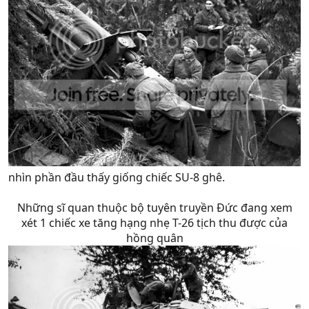
nhìn phần đầu thấy giống chiếc SU-8 ghê.
Những sĩ quan thuộc bộ tuyên truyền Đức đang xem
xét 1 chiếc xe tăng hạng nhẹ T-26 tịch thu được của
hồng quân