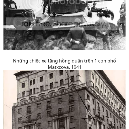
Những chiếc xe tăng hồng quân trên 1 con phố
Matxcova, 1941