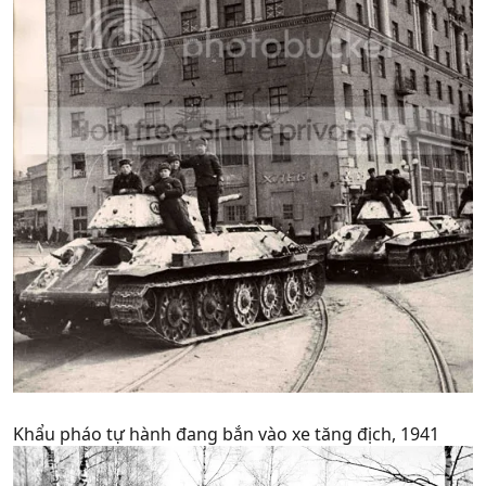
Khẩu pháo tự hành đang bắn vào xe tăng địch, 1941