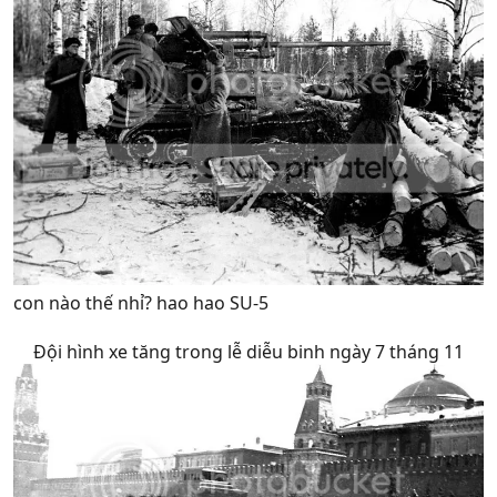
con nào thế nhỉ? hao hao SU-5
Đội hình xe tăng trong lễ diễu binh ngày 7 tháng 11