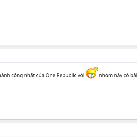
hành công nhất của One Republic với
nhóm này có bài