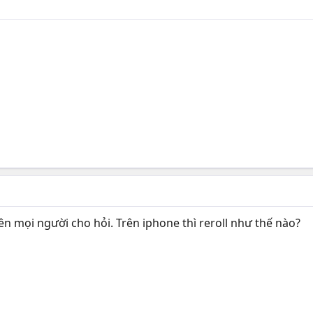
n mọi người cho hỏi. Trên iphone thì reroll như thế nào?