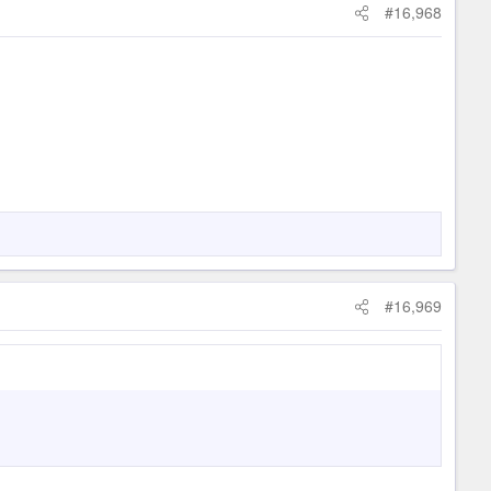
#16,968
#16,969