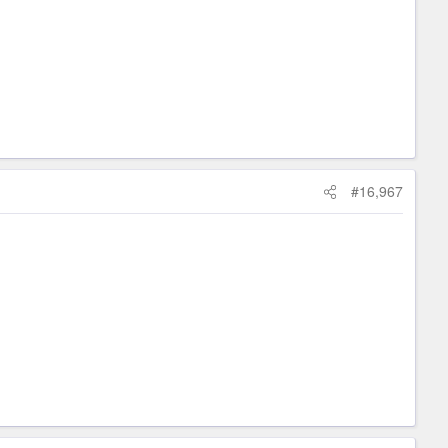
#16,967