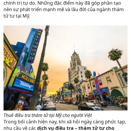
chính trị tự do. Những đặc điểm này đã góp phần tạo
nên sự phát triển mạnh mẽ và lâu đời của ngành thám
tử tư tại Mỹ.
Thuê điều tra thám tử tại Mỹ cho người Việt
Trong bối cảnh hiện nay, khi xã hội ngày càng phức tạp,
nhu cầu về các
dịch vụ điều tra – thám tử tư cho