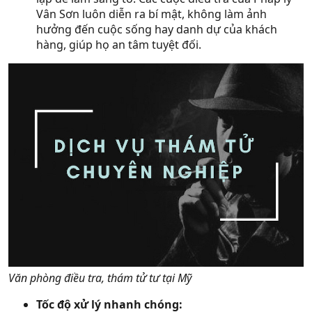
Vân Sơn luôn diễn ra bí mật, không làm ảnh
hưởng đến cuộc sống hay danh dự của khách
hàng, giúp họ an tâm tuyệt đối.
Văn phòng điều tra, thám tử tư tại Mỹ
Tốc độ xử lý nhanh chóng: