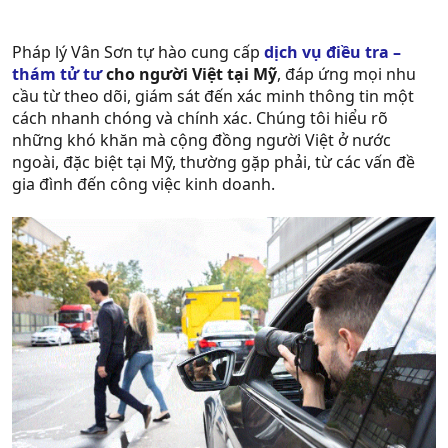
Pháp lý Vân Sơn tự hào cung cấp
dịch vụ điều tra –
thám tử tư
cho người Việt tại Mỹ
, đáp ứng mọi nhu
cầu từ theo dõi, giám sát đến xác minh thông tin một
cách nhanh chóng và chính xác. Chúng tôi hiểu rõ
những khó khăn mà cộng đồng người Việt ở nước
ngoài, đặc biệt tại Mỹ, thường gặp phải, từ các vấn đề
gia đình đến công việc kinh doanh.