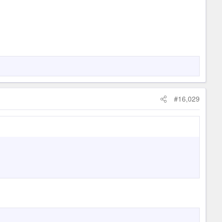
#16,029