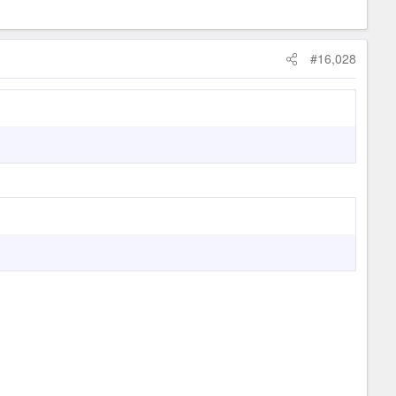
#16,028