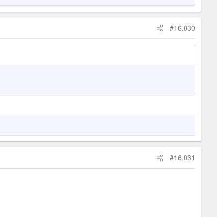
#16,030
#16,031