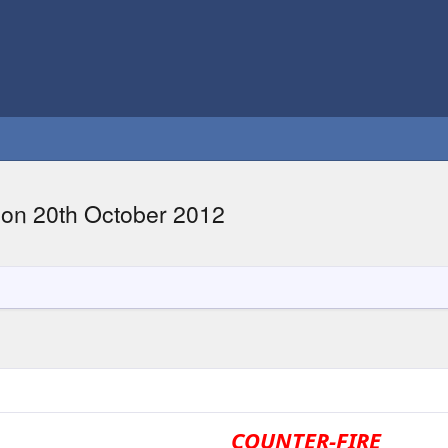
 on 20th October 2012
COUNTER-FIRE