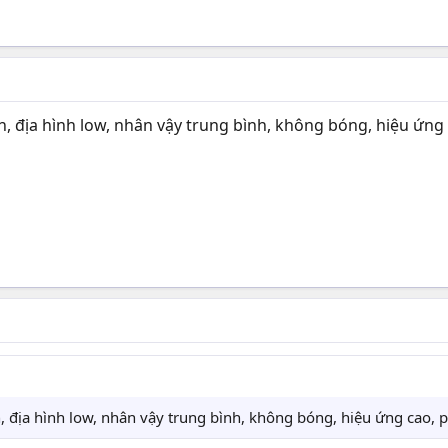
n, địa hình low, nhân vậy trung bình, không bóng, hiệu ứng
, địa hình low, nhân vậy trung bình, không bóng, hiệu ứng cao,