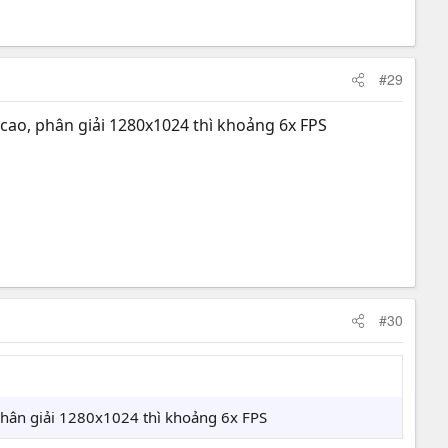
#29
 cao, phân giải 1280x1024 thì khoảng 6x FPS
#30
 phân giải 1280x1024 thì khoảng 6x FPS