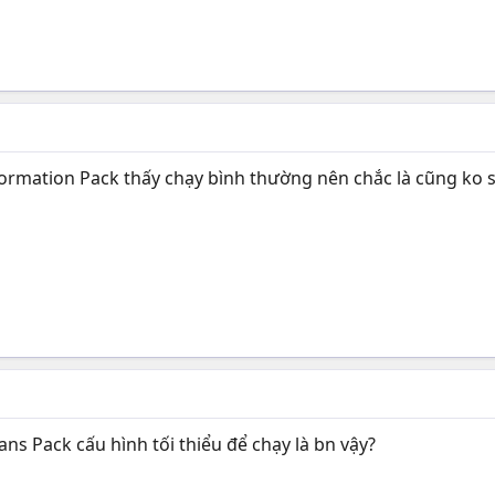
ormation Pack thấy chạy bình thường nên chắc là cũng ko 
ans Pack cấu hình tối thiểu để chạy là bn vậy?