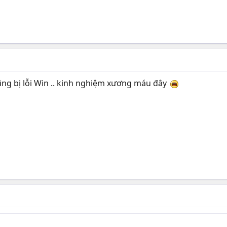
cũng bị lỗi Win .. kinh nghiệm xương máu đây