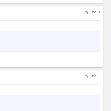
#210
#211