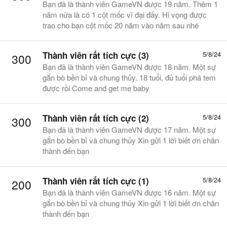
Bạn đã là thành viên GameVN được 19 năm. Thêm 1
năm nữa là có 1 cột mốc vĩ đại đấy. Hi vọng được
trao cho bạn cột mốc 20 năm vào năm sau nhé
Thành viên rất tích cực (3)
5/8/24
300
Bạn đã là thành viên GameVN được 18 năm. Một sự
gắn bò bền bỉ và chung thủy. 18 tuổi, đủ tuổi phá tem
được rồi Come and get me baby
Thành viên rất tích cực (2)
5/8/24
300
Bạn đã là thành viên GameVN được 17 năm. Một sự
gắn bò bền bỉ và chung thủy Xin gửi 1 lời biết ơn chân
thành đến bạn
Thành viên rất tích cực (1)
5/8/24
200
Bạn đã là thành viên GameVN được 16 năm. Một sự
gắn bò bền bỉ và chung thủy Xin gửi 1 lời biết ơn chân
thành đến bạn