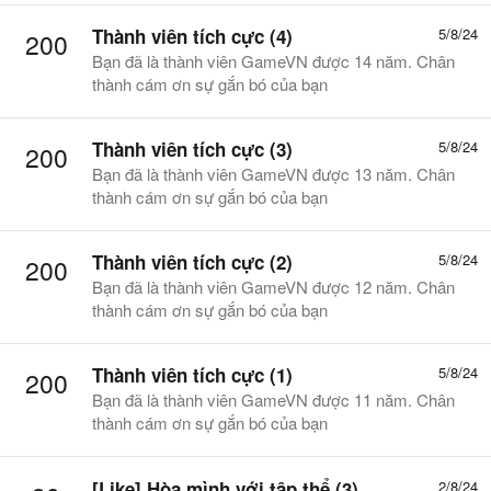
Thành viên tích cực (4)
5/8/24
200
Bạn đã là thành viên GameVN được 14 năm. Chân
thành cám ơn sự gắn bó của bạn
Thành viên tích cực (3)
5/8/24
200
Bạn đã là thành viên GameVN được 13 năm. Chân
thành cám ơn sự gắn bó của bạn
Thành viên tích cực (2)
5/8/24
200
Bạn đã là thành viên GameVN được 12 năm. Chân
thành cám ơn sự gắn bó của bạn
Thành viên tích cực (1)
5/8/24
200
Bạn đã là thành viên GameVN được 11 năm. Chân
thành cám ơn sự gắn bó của bạn
[Like] Hòa mình với tập thể (3)
2/8/24