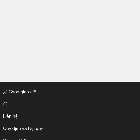
Chọn giao diện
Liên hệ
Quy định và Nội quy