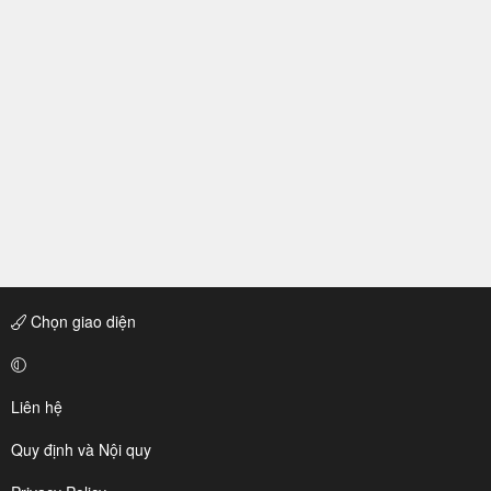
Chọn giao diện
Liên hệ
Quy định và Nội quy