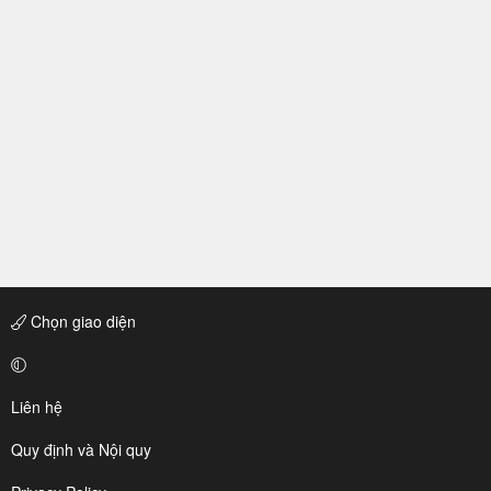
Chọn giao diện
Liên hệ
Quy định và Nội quy