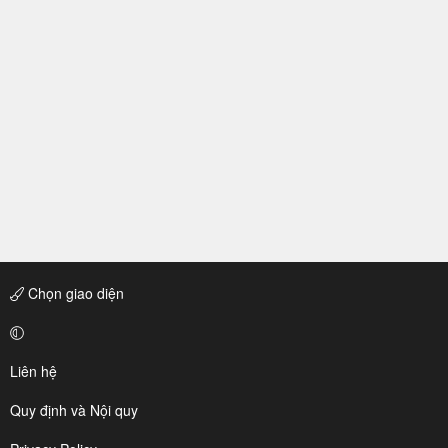
Chọn giao diện
Liên hệ
Quy định và Nội quy