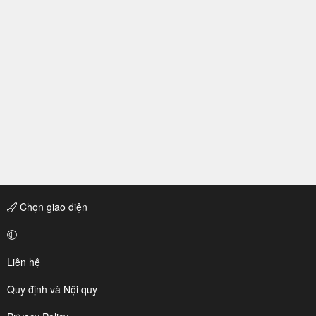
Chọn giao diện
Liên hệ
Quy định và Nội quy