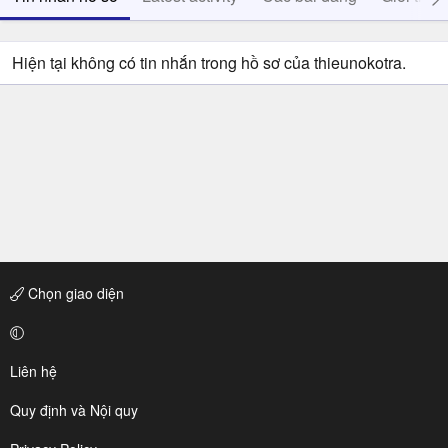
Hiện tại không có tin nhắn trong hồ sơ của thieunokotra.
Chọn giao diện
Liên hệ
Quy định và Nội quy