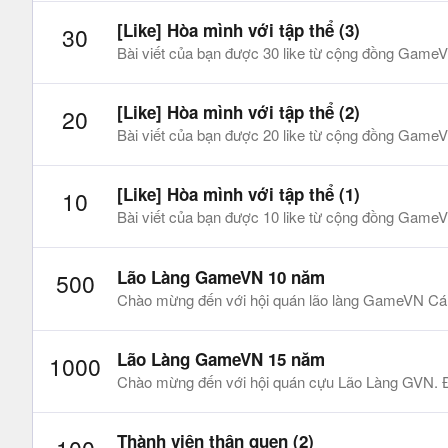
[Like] Hòa mình với tập thể (3)
30
Bài viết của bạn được 30 like từ cộng đồng GameV
[Like] Hòa mình với tập thể (2)
20
Bài viết của bạn được 20 like từ cộng đồng GameV
[Like] Hòa mình với tập thể (1)
10
Bài viết của bạn được 10 like từ cộng đồng GameV
Lão Làng GameVN 10 năm
500
Chào mừng đến với hội quán lão làng GameVN Cám 
Lão Làng GameVN 15 năm
1000
Chào mừng đến với hội quán cựu Lão Làng GVN. Đã
Thành viên thân quen (2)