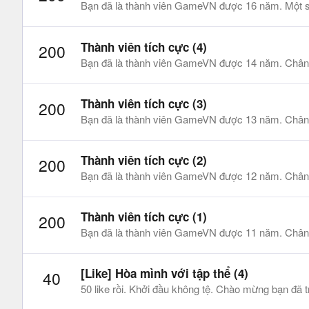
Bạn đã là thành viên GameVN được 16 năm. Một sự 
Thành viên tích cực (4)
200
Bạn đã là thành viên GameVN được 14 năm. Chân
Thành viên tích cực (3)
200
Bạn đã là thành viên GameVN được 13 năm. Chân
Thành viên tích cực (2)
200
Bạn đã là thành viên GameVN được 12 năm. Chân
Thành viên tích cực (1)
200
Bạn đã là thành viên GameVN được 11 năm. Chân
[Like] Hòa mình với tập thể (4)
40
50 like rồi. Khởi đầu không tệ. Chào mừng bạn đ