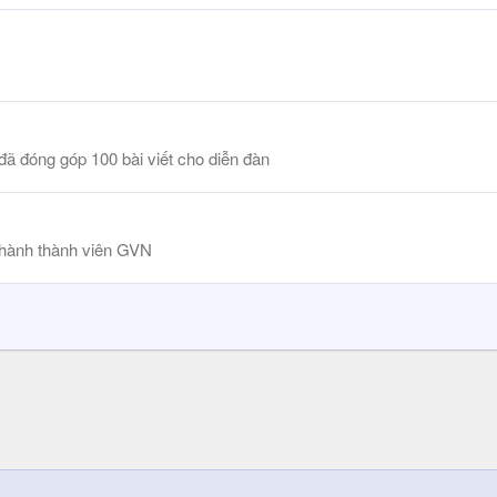
đã đóng góp 100 bài viết cho diễn đàn
hành thành viên GVN