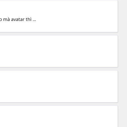
 mà avatar thì ...