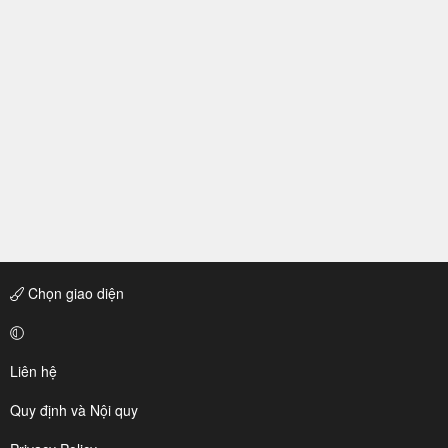
Chọn giao diện
Liên hệ
Quy định và Nội quy