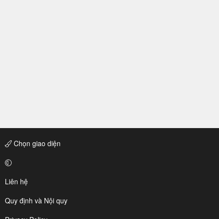
Chọn giao diện
Liên hệ
Quy định và Nội quy