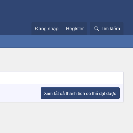
Đăng nhập
Register
Tìm kiếm
Xem tất cả thành tích có thể đạt được