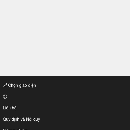
Chọn giao diện
Liên hệ
Quy định và Nội quy