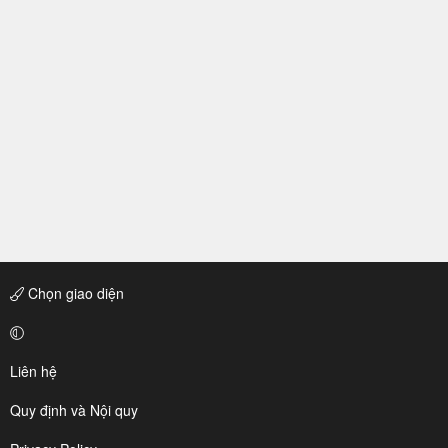
Chọn giao diện
Liên hệ
Quy định và Nội quy