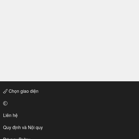
Chọn giao diện
Liên hệ
Quy định và Nội quy